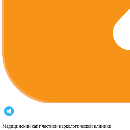
Медицинский сайт частной наркологической клиники