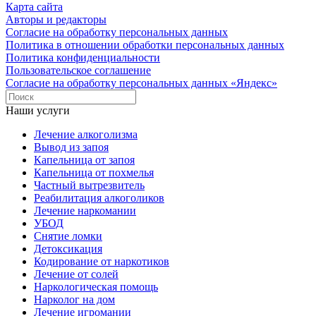
Карта сайта
Авторы и редакторы
Согласие на обработку персональных данных
Политика в отношении обработки персональных данных
Политика конфиденциальности
Пользовательское соглашение
Согласие на обработку персональных данных «Яндекс»
Наши услуги
Лечение алкоголизма
Вывод из запоя
Капельница от запоя
Капельница от похмелья
Частный вытрезвитель
Реабилитация алкоголиков
Лечение наркомании
УБОД
Снятие ломки
Детоксикация
Кодирование от наркотиков
Лечение от солей
Наркологическая помощь
Нарколог на дом
Лечение игромании