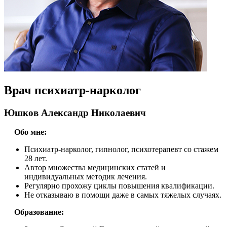
Врач психиатр-нарколог
Юшков Александр Николаевич
Обо мне:
Психиатр-нарколог, гипнолог, психотерапевт со стажем
28 лет.
Автор множества медицинских статей и
индивидуальных методик лечения.
Регулярно прохожу циклы повышения квалификации.
Не отказываю в помощи даже в самых тяжелых случаях.
Образование: