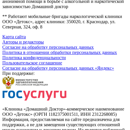
анонимной помощи в борьбе с алкогольной и наркотической
зависимостью Домашний доктор
** Работают мобильные бригады наркологической клиники
ООО «Детокс», адрес клиники: 350020, г. Краснодар, ул.
Северная, 324, оф. 8
Карта сайта
Авторы и редакторы
Согласие на обработку персональных данных
Политика в отношении обработки персональных данных
Политика конфиденциальности
Пользовательское соглашение
Согласие на обработку персональных данных «Яндекс»
При поддержке:
«Клиника «Домашний Доктор»-коммерческое наименование
ООО «Детокс» (ОРГН 1182375001511, ИНН 2312268085)
Информация, предоставляемая на сайте предназначена для
поддержки, а не для замещения существующих отношений
между пациентом и лечащим врачом. Не является публичной