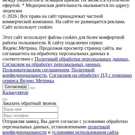
офертой. * Медицинская деятельность оказывается по адресу
лицензии
© 2026 | Все права на сайт принадлежат частной
коммерческой компании. На сайте не размещается реклама.
Сайт использует cookies
Этот сайт использует файлы cookies для более комфортной
работы пользователя. К сайту подключен сервис
Яндекс.Метрика. Продолжая просмотр страниц сайта, вы
соглашаетесь на обработку персональных данных в
соответствии с
Политикой обработки персональных данных
,
Согласием на обработку персональных данных
,
Пользовательским соглашением
,
Политикой
конфиденциальности
,
Согласием на обработку ПД с помощью
сервиса Яндекс Метрика
Согласен(а)
Калькулятор
Заказать обратный звонок
Отправляя заявку, Вы даете согласие с условиями обработки
персональных данных, установленными
политикой
конфиденциальности
и
условиями использования сайта