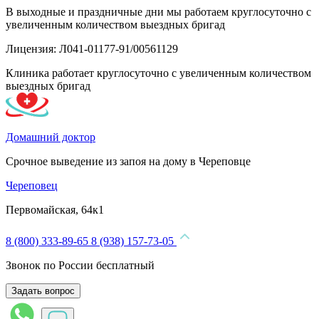
В выходные и праздничные дни мы работаем круглосуточно с
увеличенным количеством выездных бригад
Лицензия: Л041-01177-91/00561129
Клиника работает круглосуточно с увеличенным количеством
выездных бригад
Домашний доктор
Срочное выведение из запоя на дому в Череповце
Череповец
Первомайская, 64к1
8 (800) 333-89-65
8 (938) 157-73-05
Звонок по России бесплатный
Задать вопрос