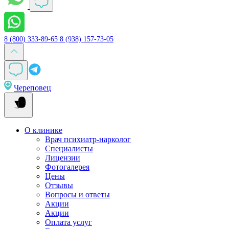
8 (800) 333-89-65
8 (938) 157-73-05
Череповец
О клинике
Врач психиатр-нарколог
Специалисты
Лицензии
Фотогалерея
Цены
Отзывы
Вопросы и ответы
Акции
Акции
Оплата услуг