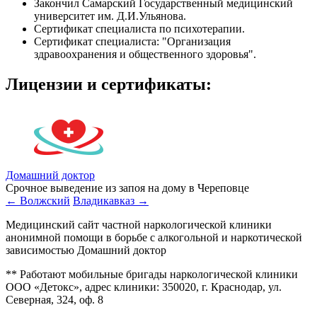
Закончил Самарский Государственный медицинский
университет им. Д.И.Ульянова.
Сертификат специалиста по психотерапии.
Сертификат специалиста: "Организация
здравоохранения и общественного здоровья".
Лицензии
и сертификаты:
Домашний доктор
Срочное выведение из запоя на дому в Череповце
← Волжский
Владикавказ →
Медицинский сайт частной наркологической клиники
анонимной помощи в борьбе с алкогольной и наркотической
зависимостью Домашний доктор
** Работают мобильные бригады наркологической клиники
ООО «Детокс», адрес клиники: 350020, г. Краснодар, ул.
Северная, 324, оф. 8