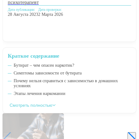
психотерапевт
Дата публикации:
Дата проверки:
28 Августа 2023
2 Марта 2026
Краткое содержание
Бутират – чем опасен наркотик?
Симптомы зависимости от бутирата
Почему нельзя справиться с зависимостью в домашних
условиях
Этапы лечения наркомании
Смотреть полностью