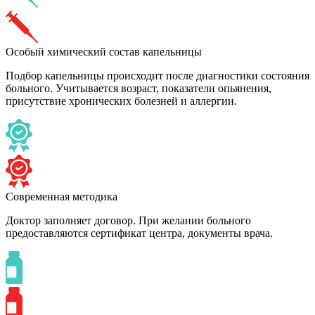
Особый химический состав капельницы
Подбор капельницы происходит после диагностики состояния
больного. Учитывается возраст, показатели опьянения,
присутствие хронических болезней и аллергии.
Современная методика
Доктор заполняет договор. При желании больного
предоставляются сертификат центра, документы врача.