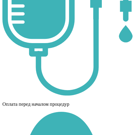
Оплата перед началом процедур