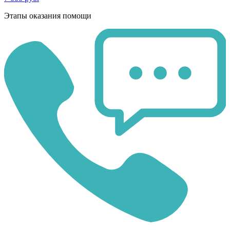
Этапы оказания помощи