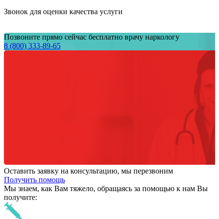
Звонок для оценки качества услуги
Позвоните прямо сейчас бесплатно врачу наркологу
8 (800) 333-89-65
Оставить заявку на консультацию, мы перезвоним
Получить помощь
Мы знаем,
как Вам тяжело,
обращаясь за помощью к нам
Вы
получите: