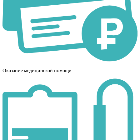
Оказание медицинской помощи