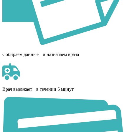
Собираем данные и назначаем врача
Врач выезжает в течении 5 минут