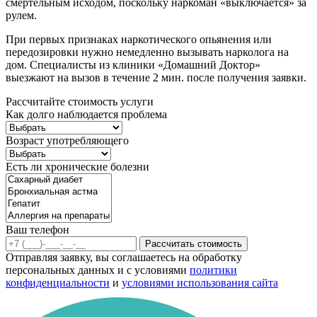
смертельным исходом, поскольку наркоман «выключается» за
рулем.
При первых признаках наркотического опьянения или
передозировки нужно немедленно вызывать нарколога на
дом. Специалисты из клиники «Домашний Доктор»
выезжают на вызов в течение 2 мин. после получения заявки.
Рассчитайте стоимость услуги
Как долго наблюдается проблема
Возраст употребляющего
Есть ли хронические болезни
Ваш телефон
Рассчитать стоимость
Отправляя заявку, вы соглашаетесь на обработку
персональных данных и с условиями
политики
конфиденциальности
и
условиями использования сайта