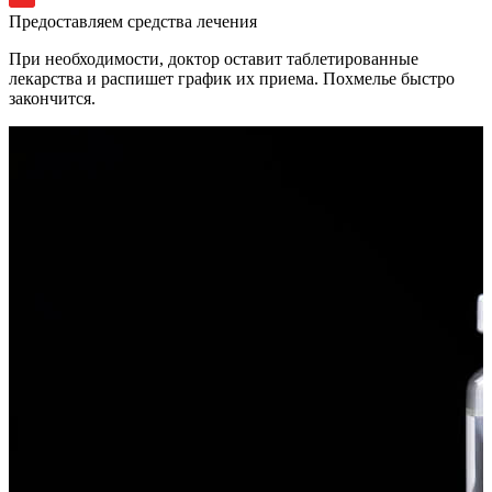
Предоставляем средства лечения
При необходимости, доктор оставит таблетированные
лекарства и распишет график их приема. Похмелье быстро
закончится.