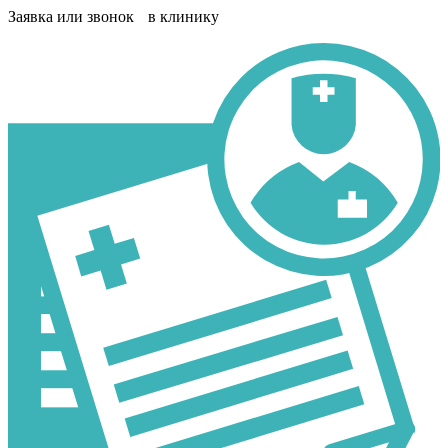
Заявка или звонок в клинику