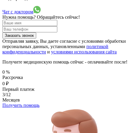
Чат с доктором
Нужна помощь?
Обращайтесь сейчас!
Заказать звонок
Отправляя заявку, Вы даете согласие с условиями обработки
персональных данных, установленными
политикой
конфиденциальности
и
условиями использования сайта
Получите медицинскую помощь сейчас - оплачивайте после!
0
%
Рассрочка
0
₽
Первый платеж
3/12
Месяцев
Получить помощь