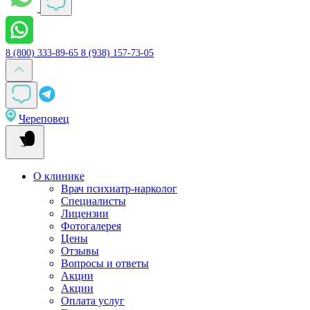
8 (800) 333-89-65
8 (938) 157-73-05
Череповец
О клинике
Врач психиатр-нарколог
Специалисты
Лицензии
Фотогалерея
Цены
Отзывы
Вопросы и ответы
Акции
Акции
Оплата услуг