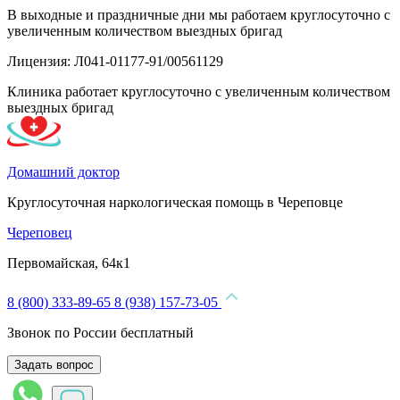
В выходные и праздничные дни мы работаем круглосуточно с
увеличенным количеством выездных бригад
Лицензия: Л041-01177-91/00561129
Клиника работает круглосуточно с увеличенным количеством
выездных бригад
Домашний доктор
Круглосуточная наркологическая помощь в Череповце
Череповец
Первомайская, 64к1
8 (800) 333-89-65
8 (938) 157-73-05
Звонок по России бесплатный
Задать вопрос