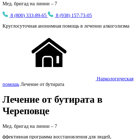
Мед. бригад на линии – 7
8 (800) 333-89-65
8 (938) 157-73-05
Круглосуточная
анонимная
помощь в лечении алкоголизма
Наркологическая
помощь
Лечение от бутирата
Лечение от бутирата в
Череповце
Мед. бригад на линии –
7
ффективная программа восстановления для людей,