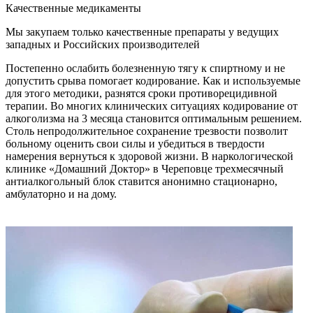
Качественные медикаменты
Мы закупаем только качественные препараты у ведущих
западных и Российских производителей
Постепенно ослабить болезненную тягу к спиртному и не
допустить срыва помогает кодирование. Как и используемые
для этого методики, разнятся сроки противорецидивной
терапии. Во многих клинических ситуациях кодирование от
алкоголизма на 3 месяца становится оптимальным решением.
Столь непродолжительное сохранение трезвости позволит
больному оценить свои силы и убедиться в твердости
намерения вернуться к здоровой жизни. В наркологической
клинике «Домашний Доктор» в Череповце трехмесячный
антиалкогольный блок ставится анонимно стационарно,
амбулаторно и на дому.