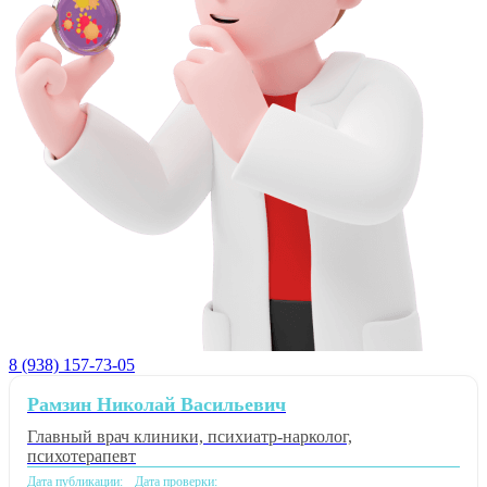
8 (938) 157-73-05
Рамзин Николай Васильевич
Главный врач клиники, психиатр-нарколог,
психотерапевт
Дата публикации:
Дата проверки: