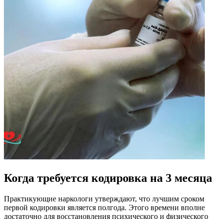
Когда требуется кодировка на 3 месяца
Практикующие наркологи утверждают, что лучшим сроком
первой кодировки является полгода. Этого времени вполне
достаточно для восстановления психического и физического