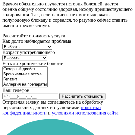
Врачом обязательно изучается история болезней, дается
оценка общему состоянию здоровья, исходу предшествующего
кодирования. Так, если пациент не смог выдержать
полугодовую блокаду и сорвался, то разумно сейчас ставить
именно трехмесячную.
Рассчитайте стоимость услуги
Как долго наблюдается проблема
Возраст употребляющего
Есть ли хронические болезни
Ваш телефон
Рассчитать стоимость
Отправляя заявку, вы соглашаетесь на обработку
персональных данных и с условиями
политики
конфиденциальности
и
условиями использования сайта