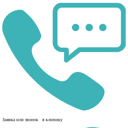
Заявка или звонок в клинику