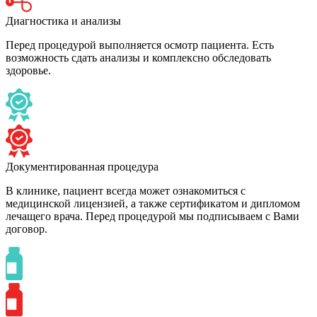
Диагностика и анализы
Перед процедурой выполняется осмотр пациента. Есть
возможность сдать анализы и комплексно обследовать
здоровье.
Документированная процедура
В клинике, пациент всегда может ознакомиться с
медицинской лицензией, а также сертификатом и дипломом
лечащего врача. Перед процедурой мы подписываем с Вами
договор.