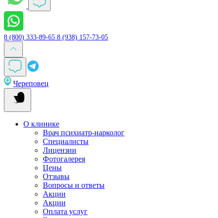
8 (800) 333-89-65
8 (938) 157-73-05
Череповец
О клинике
Врач психиатр-нарколог
Специалисты
Лицензии
Фотогалерея
Цены
Отзывы
Вопросы и ответы
Акции
Акции
Оплата услуг