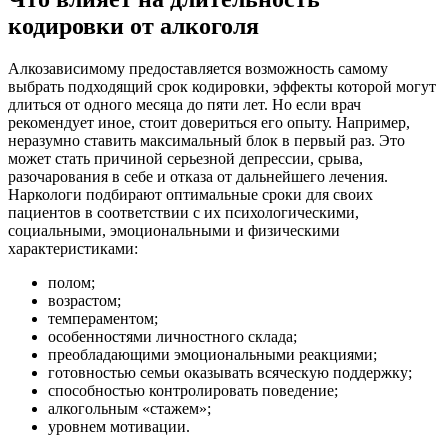
кодировки от алкоголя
Алкозависимому предоставляется возможность самому
выбрать подходящий срок кодировки, эффекты которой могут
длиться от одного месяца до пяти лет. Но если врач
рекомендует иное, стоит довериться его опыту. Например,
неразумно ставить максимальный блок в первый раз. Это
может стать причиной серьезной депрессии, срыва,
разочарования в себе и отказа от дальнейшего лечения.
Наркологи подбирают оптимальные сроки для своих
пациентов в соответствии с их психологическими,
социальными, эмоциональными и физическими
характеристиками:
полом;
возрастом;
темпераментом;
особенностями личностного склада;
преобладающими эмоциональными реакциями;
готовностью семьи оказывать всяческую поддержку;
способностью контролировать поведение;
алкогольным «стажем»;
уровнем мотивации.