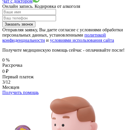
Чат с доктором
Онлайн запись.
Кодировка от алкоголя
Заказать звонок
Отправляя заявку, Вы даете согласие с условиями обработки
персональных данных, установленными
политикой
конфиденциальности
и
условиями использования сайта
Получите медицинскую помощь сейчас - оплачивайте после!
0
%
Рассрочка
0
₽
Первый платеж
3/12
Месяцев
Получить помощь