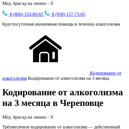
Мед. бригад на линии – 9
8 (800) 333-89-65
8 (938) 157-73-05
Круглосуточная
анонимная
помощь в лечении алкоголизма
Кодирование от
алкоголизма
Кодирование от алкоголизма на 3 месяца
Кодирование от алкоголизма
на 3 месяца в Череповце
Мед. бригад на линии –
9
Трёхмесячное кодирование от алкоголизма — действенный