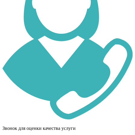
Звонок для оценки качества услуги