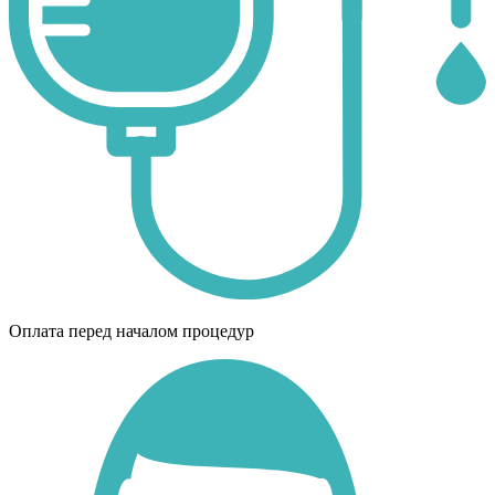
Оплата перед началом процедур