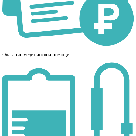
Оказание медицинской помощи