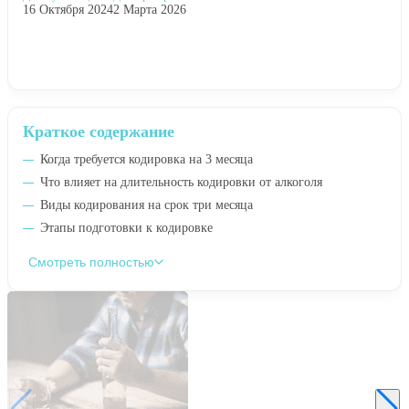
16 Октября 2024
2 Марта 2026
Краткое содержание
Когда требуется кодировка на 3 месяца
Что влияет на длительность кодировки от алкоголя
Виды кодирования на срок три месяца
Этапы подготовки к кодировке
Смотреть полностью