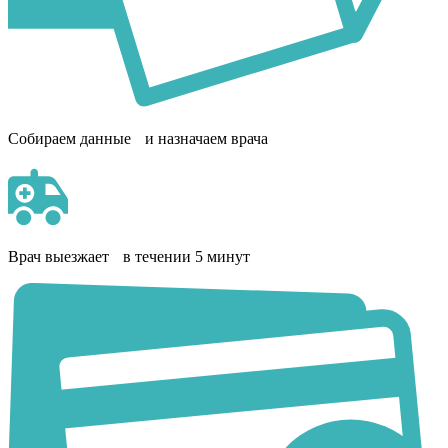
Собираем данные и назначаем врача
Врач выезжает в течении 5 минут