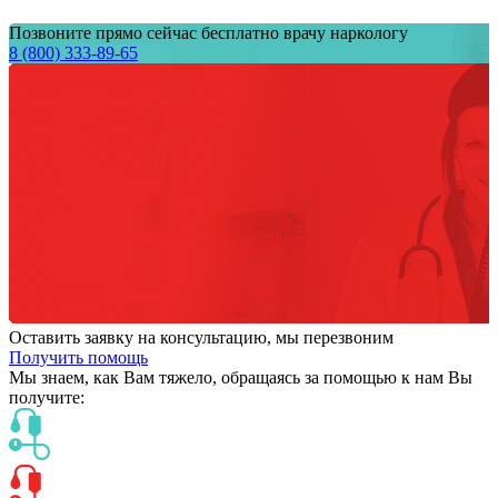
Позвоните прямо сейчас бесплатно врачу наркологу
8 (800) 333-89-65
Оставить заявку на консультацию, мы перезвоним
Получить помощь
Мы знаем,
как Вам тяжело,
обращаясь за помощью к нам
Вы
получите: