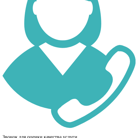
Звонок для оценки качества услуги