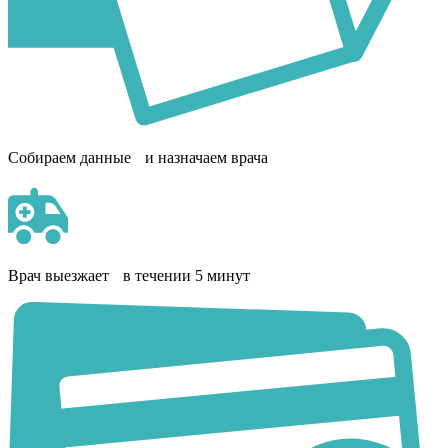
Собираем данные и назначаем врача
Врач выезжает в течении 5 минут