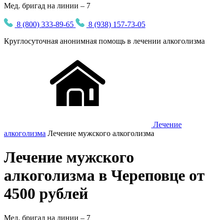
Мед. бригад на линии – 7
8 (800) 333-89-65
8 (938) 157-73-05
Круглосуточная
анонимная
помощь в лечении алкоголизма
Лечение
алкоголизма
Лечение мужского алкоголизма
Лечение мужского
алкоголизма в Череповце от
4500 рублей
Мед. бригад на линии –
7