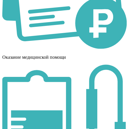
Оказание медицинской помощи