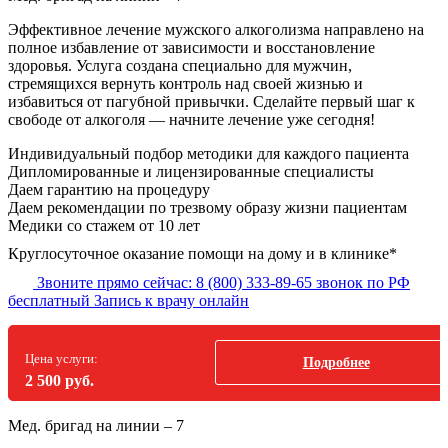
Эффективное лечение мужского алкоголизма направлено на
полное избавление от зависимости и восстановление
здоровья. Услуга создана специально для мужчин,
стремящихся вернуть контроль над своей жизнью и
избавиться от пагубной привычки. Сделайте первый шаг к
свободе от алкоголя — начните лечение уже сегодня!
Индивидуальный подбор методики
для каждого пациента
Дипломированные и лицензированные специалисты
Даем гарантию на процедуру
Даем рекомендации по трезвому образу жизни пациентам
Медики со стажем от 10 лет
Круглосуточное оказание помощи на дому и в клинике*
Звоните прямо сейчас:
8 (800) 333-89-65
звонок по РФ
бесплатный
Запись к врачу онлайн
Цена услуги:
Подробнее
2 500 руб.
Мед. бригад на линии –
7