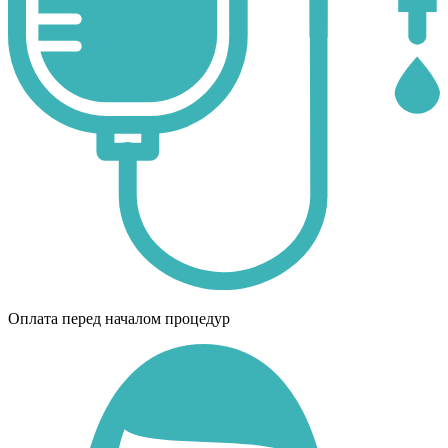
Оплата перед началом процедур