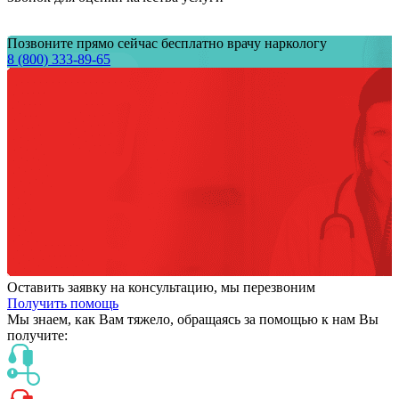
Позвоните прямо сейчас бесплатно врачу наркологу
8 (800) 333-89-65
Оставить заявку на консультацию, мы перезвоним
Получить помощь
Мы знаем,
как Вам тяжело,
обращаясь за помощью к нам
Вы
получите: