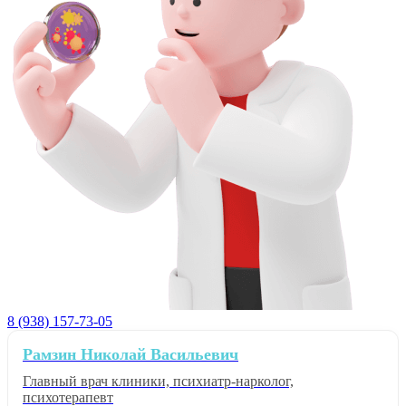
8 (938) 157-73-05
Рамзин Николай Васильевич
Главный врач клиники, психиатр-нарколог,
психотерапевт