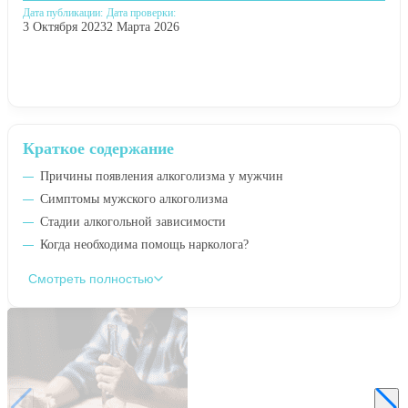
Дата публикации:
Дата проверки:
3 Октября 2023
2 Марта 2026
Краткое содержание
Причины появления алкоголизма у мужчин
Симптомы мужского алкоголизма
Стадии алкогольной зависимости
Когда необходима помощь нарколога?
Смотреть полностью