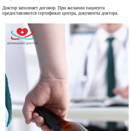
Доктор заполняет договор. При желании пациента
предоставляются сертификат центра, документы доктора.