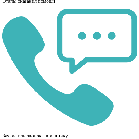
Этапы оказания помощи
Заявка или звонок в клинику