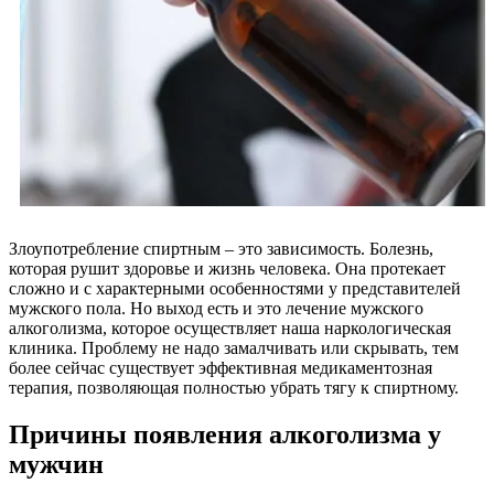
Злоупотребление спиртным – это зависимость. Болезнь,
которая рушит здоровье и жизнь человека. Она протекает
сложно и с характерными особенностями у представителей
мужского пола. Но выход есть и это лечение мужского
алкоголизма, которое осуществляет наша наркологическая
клиника. Проблему не надо замалчивать или скрывать, тем
более сейчас существует эффективная медикаментозная
терапия, позволяющая полностью убрать тягу к спиртному.
Причины появления алкоголизма у
мужчин