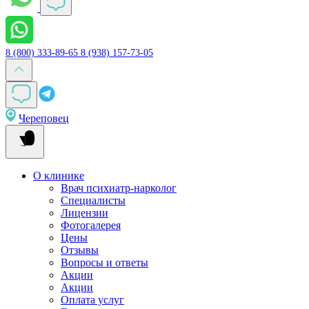
8 (800) 333-89-65
8 (938) 157-73-05
Череповец
О клинике
Врач психиатр-нарколог
Специалисты
Лицензии
Фотогалерея
Цены
Отзывы
Вопросы и ответы
Акции
Акции
Оплата услуг