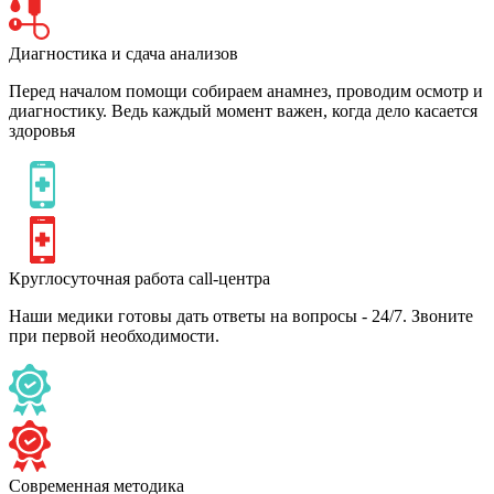
Диагностика и сдача анализов
Перед началом помощи собираем анамнез, проводим осмотр и
диагностику. Ведь каждый момент важен, когда дело касается
здоровья
Круглосуточная работа call-центра
Наши медики готовы дать ответы на вопросы - 24/7. Звоните
при первой необходимости.
Современная методика