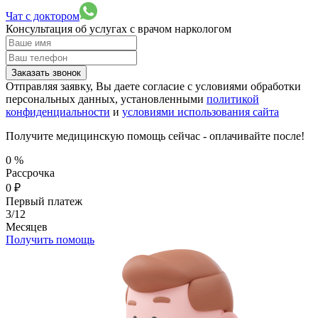
Чат с доктором
Консультация об услугах
с врачом наркологом
Заказать звонок
Отправляя заявку, Вы даете согласие с условиями обработки
персональных данных, установленными
политикой
конфиденциальности
и
условиями использования сайта
Получите медицинскую помощь сейчас - оплачивайте после!
0
%
Рассрочка
0
₽
Первый платеж
3/12
Месяцев
Получить помощь