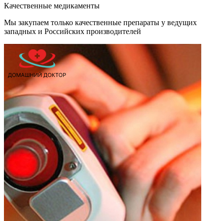
Качественные медикаменты
Мы закупаем только качественные препараты у ведущих
западных и Российских производителей