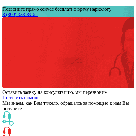
Позвоните прямо сейчас бесплатно врачу наркологу
8 (800) 333-89-65
Оставить заявку на консультацию, мы перезвоним
Получить помощь
Мы знаем,
как Вам тяжело,
обращаясь за помощью к нам
Вы
получите: