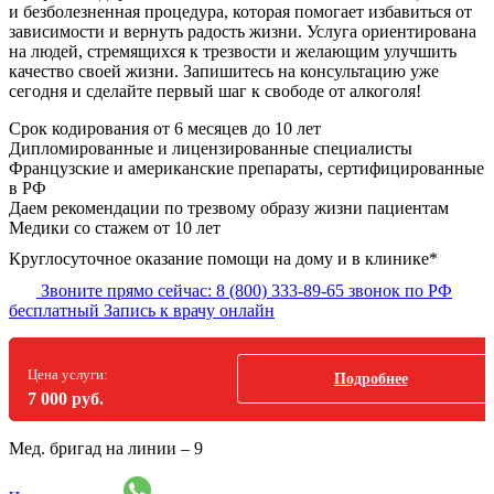
и безболезненная процедура, которая помогает избавиться от
зависимости и вернуть радость жизни. Услуга ориентирована
на людей, стремящихся к трезвости и желающим улучшить
качество своей жизни. Запишитесь на консультацию уже
сегодня и сделайте первый шаг к свободе от алкоголя!
Срок кодирования
от 6 месяцев до 10 лет
Дипломированные и лицензированные специалисты
Французские и американские препараты, сертифицированные
в РФ
Даем рекомендации по трезвому образу жизни пациентам
Медики со стажем от 10 лет
Круглосуточное оказание помощи на дому и в клинике*
Звоните прямо сейчас:
8 (800) 333-89-65
звонок по РФ
бесплатный
Запись к врачу онлайн
Цена услуги:
Подробнее
7 000 руб.
Мед. бригад на линии –
9