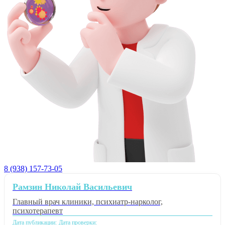
8 (938) 157-73-05
Рамзин Николай Васильевич
Главный врач клиники, психиатр-нарколог,
психотерапевт
Дата публикации:
Дата проверки: