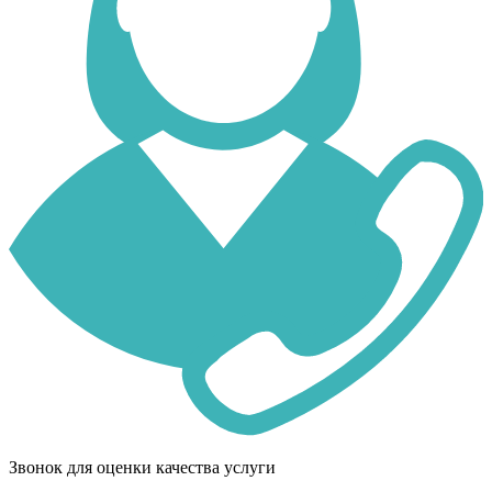
Звонок для оценки качества услуги