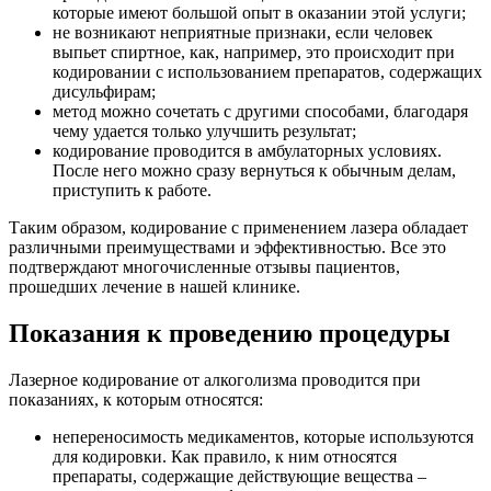
которые имеют большой опыт в оказании этой услуги;
не возникают неприятные признаки, если человек
выпьет спиртное, как, например, это происходит при
кодировании с использованием препаратов, содержащих
дисульфирам;
метод можно сочетать с другими способами, благодаря
чему удается только улучшить результат;
кодирование проводится в амбулаторных условиях.
После него можно сразу вернуться к обычным делам,
приступить к работе.
Таким образом, кодирование с применением лазера обладает
различными преимуществами и эффективностью. Все это
подтверждают многочисленные отзывы пациентов,
прошедших лечение в нашей клинике.
Показания к проведению процедуры
Лазерное кодирование от алкоголизма проводится при
показаниях, к которым относятся:
непереносимость медикаментов, которые используются
для кодировки. Как правило, к ним относятся
препараты, содержащие действующие вещества –