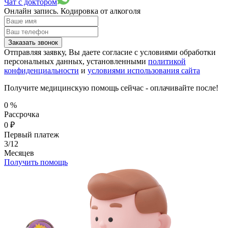
Чат с доктором
Онлайн запись.
Кодировка от алкоголя
Заказать звонок
Отправляя заявку, Вы даете согласие с условиями обработки
персональных данных, установленными
политикой
конфиденциальности
и
условиями использования сайта
Получите медицинскую помощь сейчас - оплачивайте после!
0
%
Рассрочка
0
₽
Первый платеж
3/12
Месяцев
Получить помощь