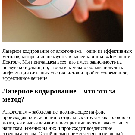
Лазерное кодирование от алкоголизма – один из эффективных
методов, который используется в нашей клинике «Домашний
Доктор». Мы приглашаем всех, кто имеет зависимость на
первую консультацию, чтобы как можно больше получить
информации от наших специалистов и пройти современное,
эффективное лечение.
Лазерное кодирование – что это за
метод?
Алкоголизм – заболевание, возникающее на фоне
происходящих изменений в отдельных структурах головного
мозга, которые отвечают за восприимчивость к алкогольным
напиткам. Именно на них и происходит воздействие
лазерным лучом. С этой целью применяется специальный