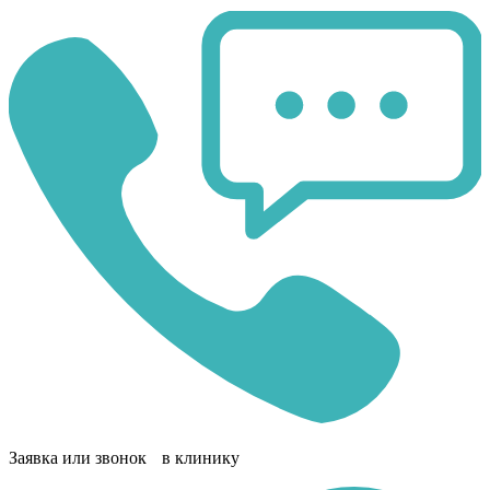
Заявка или звонок в клинику