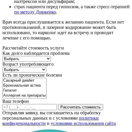
налтрексон или дисульфирам;
страх пациента перед гипнозом, а также стресс-терапией
по методу Довженко
.
Врач всегда прислушивается к желанию пациента. Если нет
противопоказаний, и лазерное кодирование может быть
использовано, то нарколог идет на встречу и проводит
лечение с его помощью.
Рассчитайте стоимость услуги
Как долго наблюдается проблема
Возраст употребляющего
Есть ли хронические болезни
Ваш телефон
Рассчитать стоимость
Отправляя заявку, вы соглашаетесь на обработку
персональных данных и с условиями
политики
конфиденциальности
и
условиями использования сайта