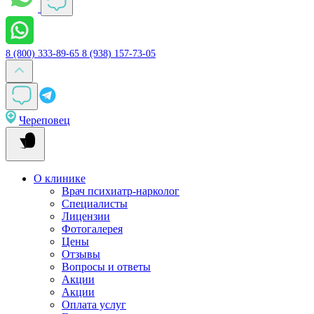
8 (800) 333-89-65
8 (938) 157-73-05
Череповец
О клинике
Врач психиатр-нарколог
Специалисты
Лицензии
Фотогалерея
Цены
Отзывы
Вопросы и ответы
Акции
Акции
Оплата услуг