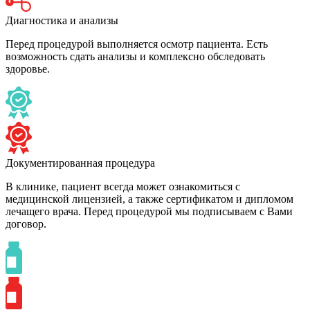
Диагностика и анализы
Перед процедурой выполняется осмотр пациента. Есть
возможность сдать анализы и комплексно обследовать
здоровье.
Документированная процедура
В клинике, пациент всегда может ознакомиться с
медицинской лицензией, а также сертификатом и дипломом
лечащего врача. Перед процедурой мы подписываем с Вами
договор.