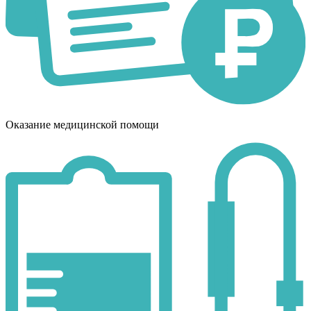
Оказание медицинской помощи