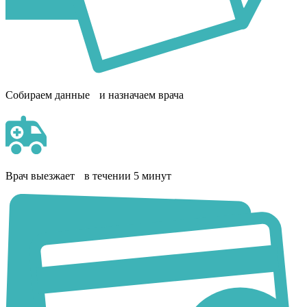
Собираем данные и назначаем врача
Врач выезжает в течении 5 минут