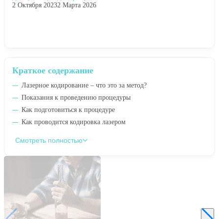
2 Октября 2023
2 Марта 2026
Краткое содержание
Лазерное кодирование – что это за метод?
Показания к проведению процедуры
Как подготовиться к процедуре
Как проводится кодировка лазером
Смотреть полностью