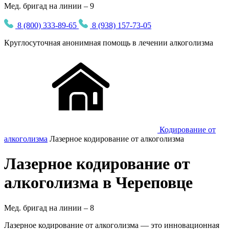
Мед. бригад на линии – 9
8 (800) 333-89-65
8 (938) 157-73-05
Круглосуточная
анонимная
помощь в лечении алкоголизма
Кодирование от
алкоголизма
Лазерное кодирование от алкоголизма
Лазерное кодирование от
алкоголизма в Череповце
Мед. бригад на линии –
8
Лазерное кодирование от алкоголизма — это инновационная