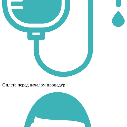
Оплата перед началом процедур