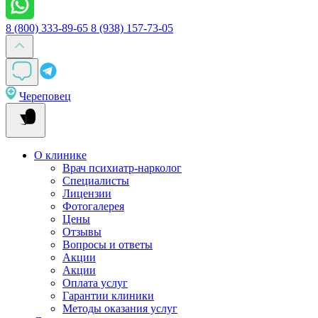
8 (800) 333-89-65
8 (938) 157-73-05
Череповец
О клинике
Врач психиатр-нарколог
Специалисты
Лицензии
Фотогалерея
Цены
Отзывы
Вопросы и ответы
Акции
Акции
Оплата услуг
Гарантии клиники
Методы оказания услуг