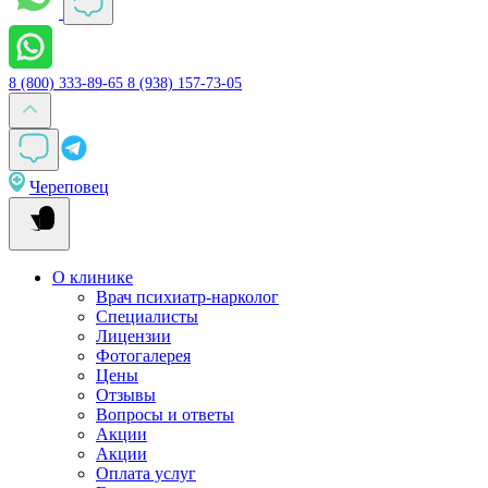
8 (800) 333-89-65
8 (938) 157-73-05
Череповец
О клинике
Врач психиатр-нарколог
Специалисты
Лицензии
Фотогалерея
Цены
Отзывы
Вопросы и ответы
Акции
Акции
Оплата услуг