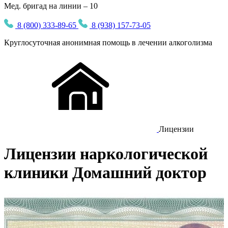
Мед. бригад на линии – 10
8 (800) 333-89-65
8 (938) 157-73-05
Круглосуточная
анонимная
помощь в лечении алкоголизма
Лицензии
Лицензии наркологической
клиники Домашний доктор