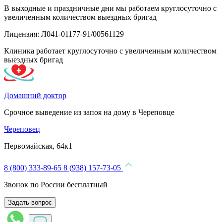
В выходные и праздничные дни мы работаем круглосуточно с
увеличенным количеством выездных бригад
Лицензия: Л041-01177-91/00561129
Клиника работает круглосуточно с увеличенным количеством
выездных бригад
Домашний доктор
Срочное выведение из запоя на дому в Череповце
Череповец
Первомайская, 64к1
8 (800) 333-89-65
8 (938) 157-73-05
Звонок по России бесплатный
Задать вопрос